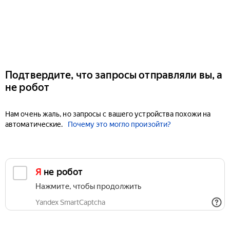
Подтвердите, что запросы отправляли вы, а
не робот
Нам очень жаль, но запросы с вашего устройства похожи на
автоматические.
Почему это могло произойти?
Я не робот
Нажмите, чтобы продолжить
Yandex SmartCaptcha