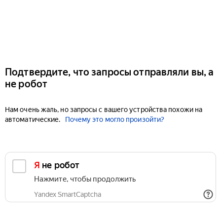
Подтвердите, что запросы отправляли вы, а
не робот
Нам очень жаль, но запросы с вашего устройства похожи на
автоматические.
Почему это могло произойти?
Я не робот
Нажмите, чтобы продолжить
Yandex SmartCaptcha