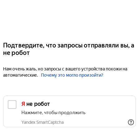
Подтвердите, что запросы отправляли вы, а
не робот
Нам очень жаль, но запросы с вашего устройства похожи на
автоматические.
Почему это могло произойти?
Я не робот
Нажмите, чтобы продолжить
Yandex SmartCaptcha