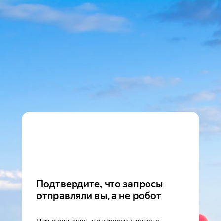
Подтвердите, что запросы
отправляли вы, а не робот