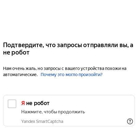
Подтвердите, что запросы отправляли вы, а
не робот
Нам очень жаль, но запросы с вашего устройства похожи на
автоматические.
Почему это могло произойти?
Я не робот
Нажмите, чтобы продолжить
Yandex SmartCaptcha