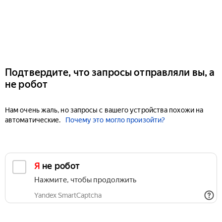
Подтвердите, что запросы отправляли вы, а
не робот
Нам очень жаль, но запросы с вашего устройства похожи на
автоматические.
Почему это могло произойти?
Я не робот
Нажмите, чтобы продолжить
Yandex SmartCaptcha