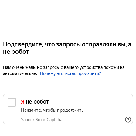
Подтвердите, что запросы отправляли вы, а
не робот
Нам очень жаль, но запросы с вашего устройства похожи на
автоматические.
Почему это могло произойти?
Я не робот
Нажмите, чтобы продолжить
Yandex SmartCaptcha