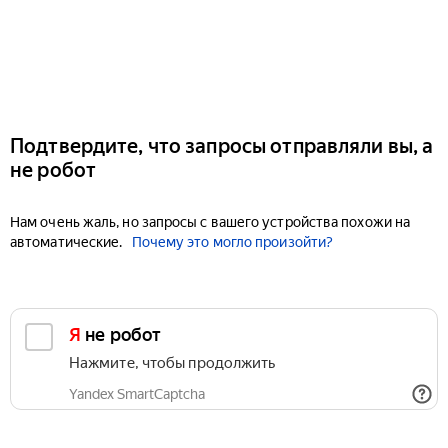
Подтвердите, что запросы отправляли вы, а
не робот
Нам очень жаль, но запросы с вашего устройства похожи на
автоматические.
Почему это могло произойти?
Я не робот
Нажмите, чтобы продолжить
Yandex SmartCaptcha