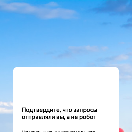
Подтвердите, что запросы
отправляли вы, а не робот