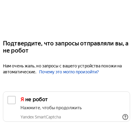
Подтвердите, что запросы отправляли вы, а
не робот
Нам очень жаль, но запросы с вашего устройства похожи на
автоматические.
Почему это могло произойти?
Я не робот
Нажмите, чтобы продолжить
Yandex SmartCaptcha