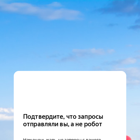
Подтвердите, что запросы
отправляли вы, а не робот