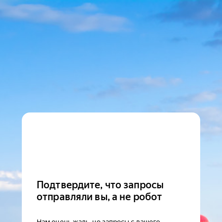
Подтвердите, что запросы
отправляли вы, а не робот