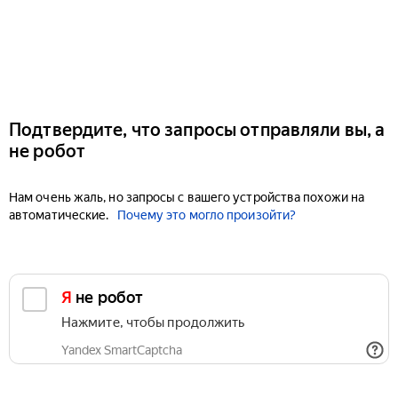
Подтвердите, что запросы отправляли вы, а
не робот
Нам очень жаль, но запросы с вашего устройства похожи на
автоматические.
Почему это могло произойти?
Я не робот
Нажмите, чтобы продолжить
Yandex SmartCaptcha