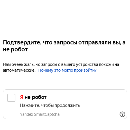
Подтвердите, что запросы отправляли вы, а
не робот
Нам очень жаль, но запросы с вашего устройства похожи на
автоматические.
Почему это могло произойти?
Я не робот
Нажмите, чтобы продолжить
Yandex SmartCaptcha