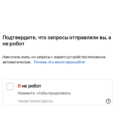
Подтвердите, что запросы отправляли вы, а
не робот
Нам очень жаль, но запросы с вашего устройства похожи на
автоматические.
Почему это могло произойти?
Я не робот
Нажмите, чтобы продолжить
Yandex SmartCaptcha