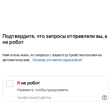
Подтвердите, что запросы отправляли вы, а
не робот
Нам очень жаль, но запросы с вашего устройства похожи на
автоматические.
Почему это могло произойти?
Я не робот
Нажмите, чтобы продолжить
Yandex SmartCaptcha