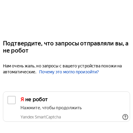
Подтвердите, что запросы отправляли вы, а
не робот
Нам очень жаль, но запросы с вашего устройства похожи на
автоматические.
Почему это могло произойти?
Я не робот
Нажмите, чтобы продолжить
Yandex SmartCaptcha