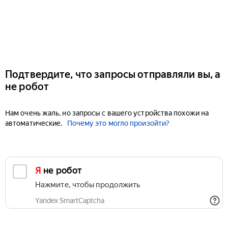
Подтвердите, что запросы отправляли вы, а
не робот
Нам очень жаль, но запросы с вашего устройства похожи на
автоматические.
Почему это могло произойти?
Я не робот
Нажмите, чтобы продолжить
Yandex SmartCaptcha