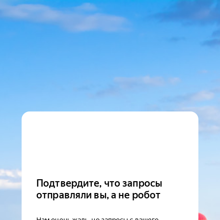
Подтвердите, что запросы
отправляли вы, а не робот