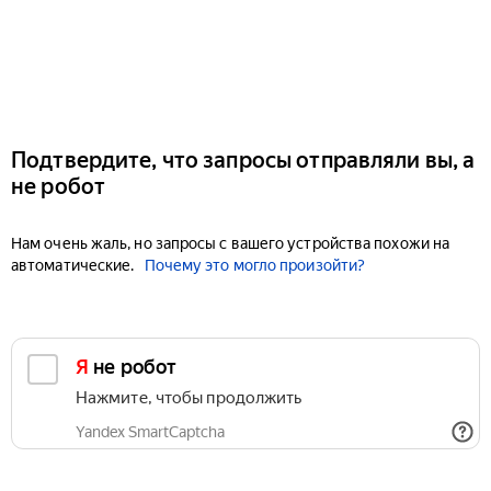
Подтвердите, что запросы отправляли вы, а
не робот
Нам очень жаль, но запросы с вашего устройства похожи на
автоматические.
Почему это могло произойти?
Я не робот
Нажмите, чтобы продолжить
Yandex SmartCaptcha