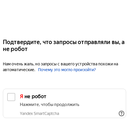
Подтвердите, что запросы отправляли вы, а
не робот
Нам очень жаль, но запросы с вашего устройства похожи на
автоматические.
Почему это могло произойти?
Я не робот
Нажмите, чтобы продолжить
Yandex SmartCaptcha