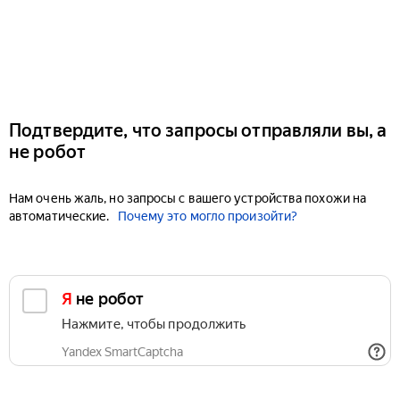
Подтвердите, что запросы отправляли вы, а
не робот
Нам очень жаль, но запросы с вашего устройства похожи на
автоматические.
Почему это могло произойти?
Я не робот
Нажмите, чтобы продолжить
Yandex SmartCaptcha