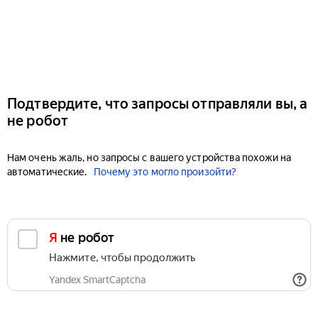
Подтвердите, что запросы отправляли вы, а
не робот
Нам очень жаль, но запросы с вашего устройства похожи на
автоматические.
Почему это могло произойти?
Я не робот
Нажмите, чтобы продолжить
Yandex SmartCaptcha