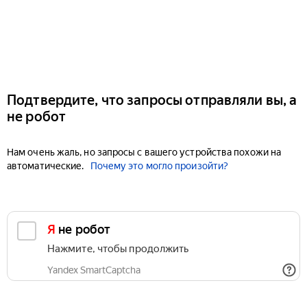
Подтвердите, что запросы отправляли вы, а
не робот
Нам очень жаль, но запросы с вашего устройства похожи на
автоматические.
Почему это могло произойти?
Я не робот
Нажмите, чтобы продолжить
Yandex SmartCaptcha