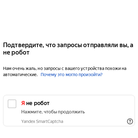
Подтвердите, что запросы отправляли вы, а
не робот
Нам очень жаль, но запросы с вашего устройства похожи на
автоматические.
Почему это могло произойти?
Я не робот
Нажмите, чтобы продолжить
Yandex SmartCaptcha