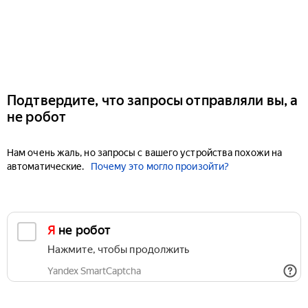
Подтвердите, что запросы отправляли вы, а
не робот
Нам очень жаль, но запросы с вашего устройства похожи на
автоматические.
Почему это могло произойти?
Я не робот
Нажмите, чтобы продолжить
Yandex SmartCaptcha