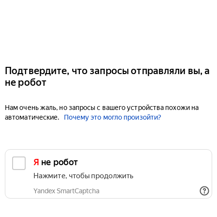
Подтвердите, что запросы отправляли вы, а
не робот
Нам очень жаль, но запросы с вашего устройства похожи на
автоматические.
Почему это могло произойти?
Я не робот
Нажмите, чтобы продолжить
Yandex SmartCaptcha