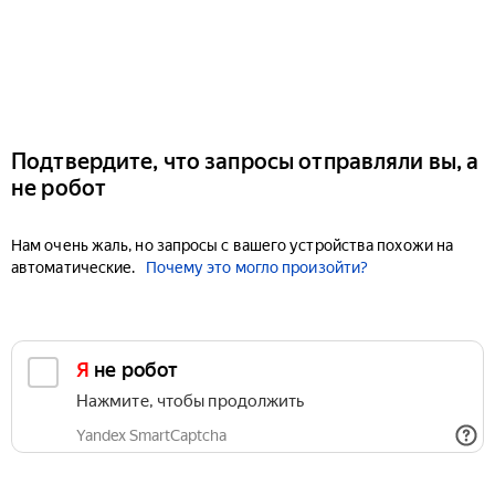
Подтвердите, что запросы отправляли вы, а
не робот
Нам очень жаль, но запросы с вашего устройства похожи на
автоматические.
Почему это могло произойти?
Я не робот
Нажмите, чтобы продолжить
Yandex SmartCaptcha