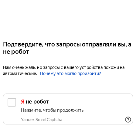
Подтвердите, что запросы отправляли вы, а
не робот
Нам очень жаль, но запросы с вашего устройства похожи на
автоматические.
Почему это могло произойти?
Я не робот
Нажмите, чтобы продолжить
Yandex SmartCaptcha