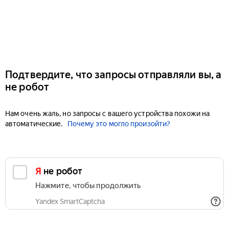
Подтвердите, что запросы отправляли вы, а
не робот
Нам очень жаль, но запросы с вашего устройства похожи на
автоматические.
Почему это могло произойти?
Я не робот
Нажмите, чтобы продолжить
Yandex SmartCaptcha