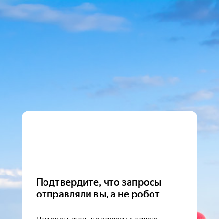
Подтвердите, что запросы
отправляли вы, а не робот