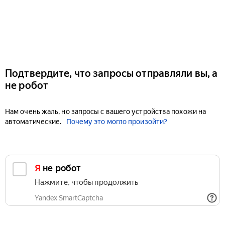
Подтвердите, что запросы отправляли вы, а
не робот
Нам очень жаль, но запросы с вашего устройства похожи на
автоматические.
Почему это могло произойти?
Я не робот
Нажмите, чтобы продолжить
Yandex SmartCaptcha