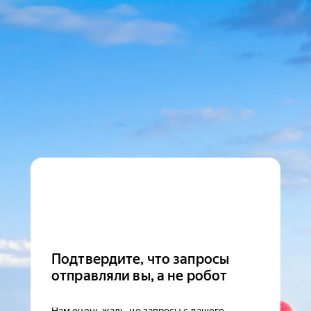
Подтвердите, что запросы
отправляли вы, а не робот