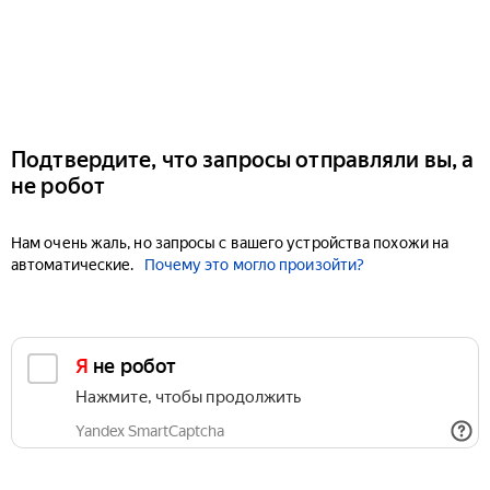
Подтвердите, что запросы отправляли вы, а
не робот
Нам очень жаль, но запросы с вашего устройства похожи на
автоматические.
Почему это могло произойти?
Я не робот
Нажмите, чтобы продолжить
Yandex SmartCaptcha