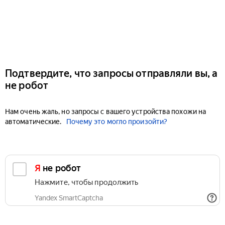
Подтвердите, что запросы отправляли вы, а
не робот
Нам очень жаль, но запросы с вашего устройства похожи на
автоматические.
Почему это могло произойти?
Я не робот
Нажмите, чтобы продолжить
Yandex SmartCaptcha