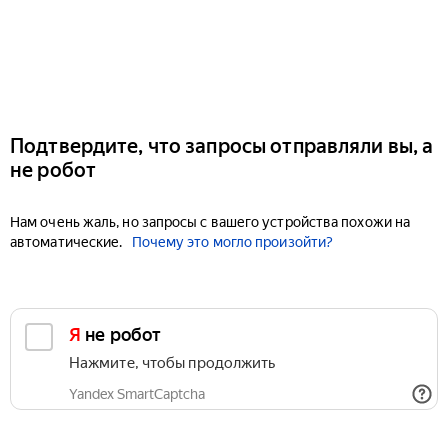
Подтвердите, что запросы отправляли вы, а
не робот
Нам очень жаль, но запросы с вашего устройства похожи на
автоматические.
Почему это могло произойти?
Я не робот
Нажмите, чтобы продолжить
Yandex SmartCaptcha