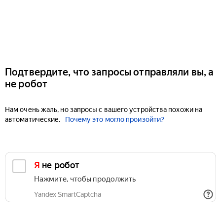
Подтвердите, что запросы отправляли вы, а
не робот
Нам очень жаль, но запросы с вашего устройства похожи на
автоматические.
Почему это могло произойти?
Я не робот
Нажмите, чтобы продолжить
Yandex SmartCaptcha