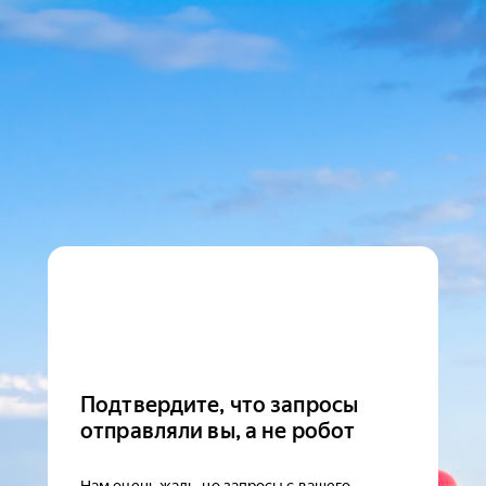
Подтвердите, что запросы
отправляли вы, а не робот