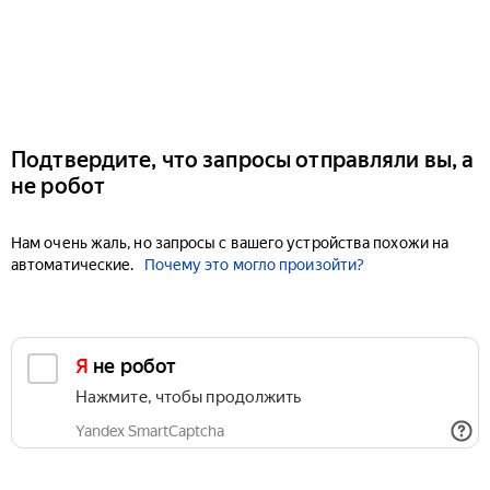
Подтвердите, что запросы отправляли вы, а
не робот
Нам очень жаль, но запросы с вашего устройства похожи на
автоматические.
Почему это могло произойти?
Я не робот
Нажмите, чтобы продолжить
Yandex SmartCaptcha