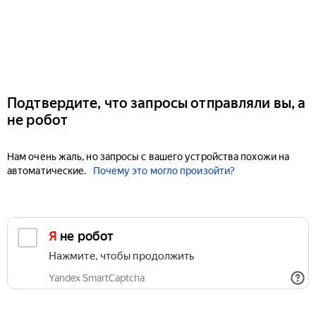
Подтвердите, что запросы отправляли вы, а
не робот
Нам очень жаль, но запросы с вашего устройства похожи на
автоматические.
Почему это могло произойти?
Я не робот
Нажмите, чтобы продолжить
Yandex SmartCaptcha