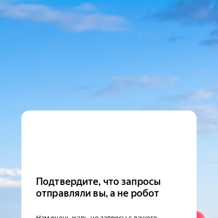
Подтвердите, что запросы
отправляли вы, а не робот