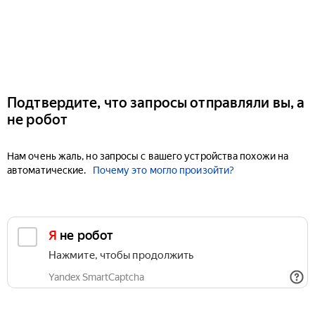
Подтвердите, что запросы отправляли вы, а
не робот
Нам очень жаль, но запросы с вашего устройства похожи на
автоматические.
Почему это могло произойти?
Я не робот
Нажмите, чтобы продолжить
Yandex SmartCaptcha