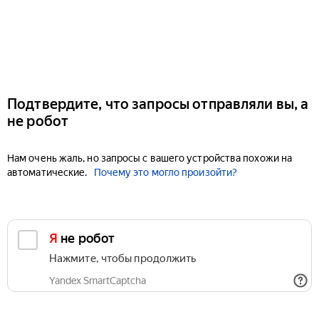
Подтвердите, что запросы отправляли вы, а
не робот
Нам очень жаль, но запросы с вашего устройства похожи на
автоматические.
Почему это могло произойти?
Я не робот
Нажмите, чтобы продолжить
Yandex SmartCaptcha