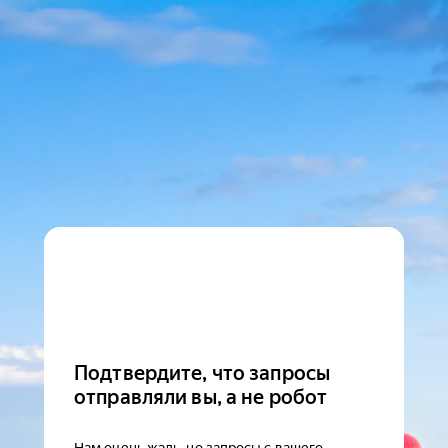
Подтвердите, что запросы
отправляли вы, а не робот