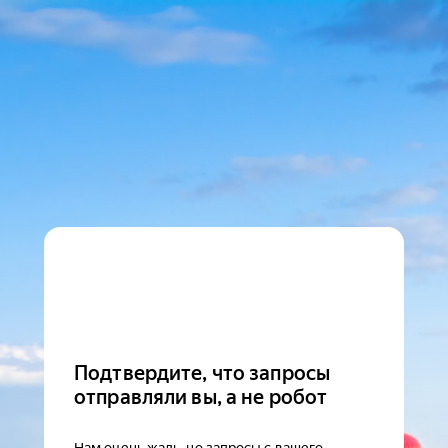
Подтвердите, что запросы
отправляли вы, а не робот