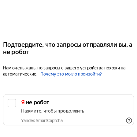
Подтвердите, что запросы отправляли вы, а
не робот
Нам очень жаль, но запросы с вашего устройства похожи на
автоматические.
Почему это могло произойти?
Я не робот
Нажмите, чтобы продолжить
Yandex SmartCaptcha