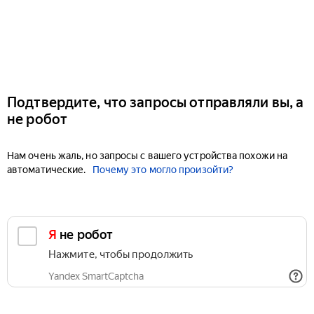
Подтвердите, что запросы отправляли вы, а
не робот
Нам очень жаль, но запросы с вашего устройства похожи на
автоматические.
Почему это могло произойти?
Я не робот
Нажмите, чтобы продолжить
Yandex SmartCaptcha