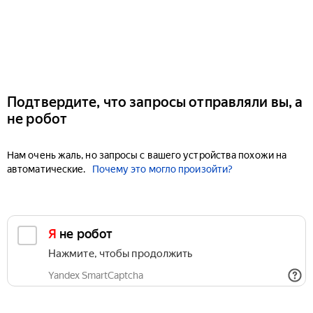
Подтвердите, что запросы отправляли вы, а
не робот
Нам очень жаль, но запросы с вашего устройства похожи на
автоматические.
Почему это могло произойти?
Я не робот
Нажмите, чтобы продолжить
Yandex SmartCaptcha