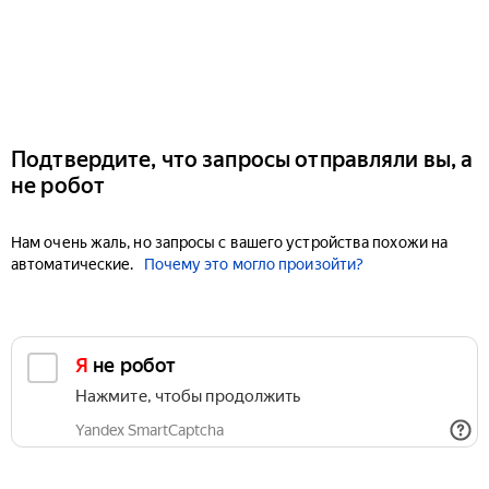
Подтвердите, что запросы отправляли вы, а
не робот
Нам очень жаль, но запросы с вашего устройства похожи на
автоматические.
Почему это могло произойти?
Я не робот
Нажмите, чтобы продолжить
Yandex SmartCaptcha