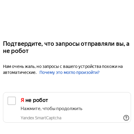
Подтвердите, что запросы отправляли вы, а
не робот
Нам очень жаль, но запросы с вашего устройства похожи на
автоматические.
Почему это могло произойти?
Я не робот
Нажмите, чтобы продолжить
Yandex SmartCaptcha